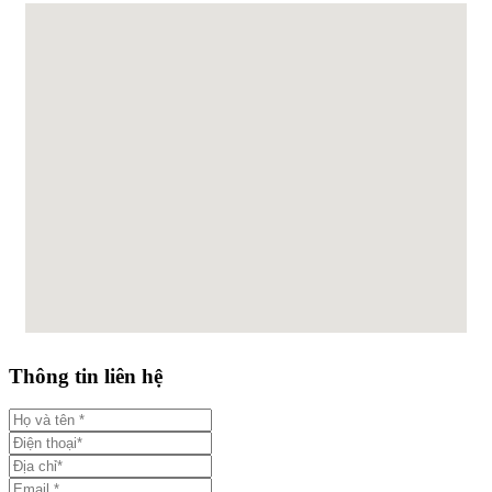
Thông tin liên hệ